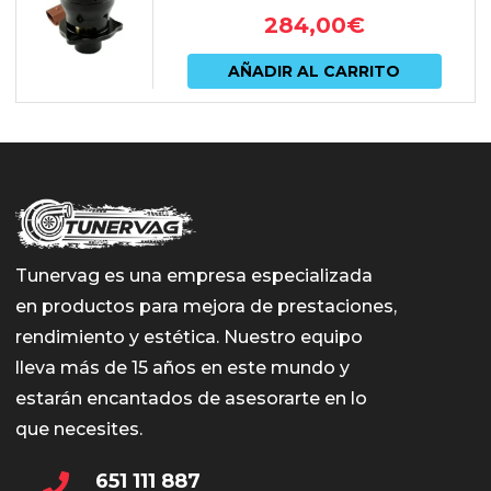
284,00
€
AÑADIR AL CARRITO
Tunervag es una empresa especializada
en productos para mejora de prestaciones,
rendimiento y estética. Nuestro equipo
lleva más de 15 años en este mundo y
estarán encantados de asesorarte en lo
que necesites.
651 111 887