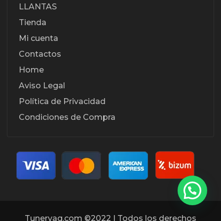
LLANTAS
Tienda
Mi cuenta
Contactos
Home
Aviso Legal
Política de Privacidad
Condiciones de Compra
Tunervag.com ©2022 | Todos los derechos