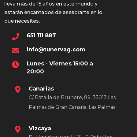
lleva más de 15 años en este mundo y
estarán encantados de asesorarte en lo
que necesites.
651 111 887
info@tunervag.com
Lunes - Viernes 15:00 a
20:00
Canarias
C/ Batalla de Brunete, 89, 35013 Las
Palmas de Gran Canaria, Las Palmas
Vizcaya