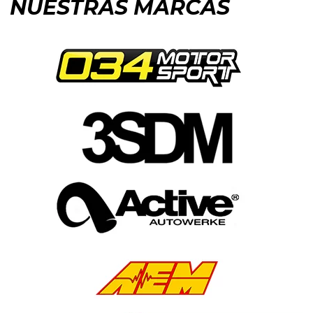
NUESTRAS MARCAS