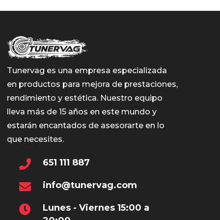
Tunervag es una empresa especializada
en productos para mejora de prestaciones,
rendimiento y estética. Nuestro equipo
lleva más de 15 años en este mundo y
estarán encantados de asesorarte en lo
que necesites.
651 111 887
info@tunervag.com
Lunes - Viernes 15:00 a