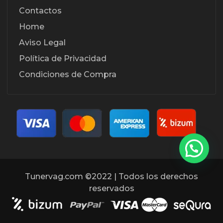
Contactos
Home
Aviso Legal
Política de Privacidad
Condiciones de Compra
Tunervag.com ©2022 | Todos los derechos
reservados