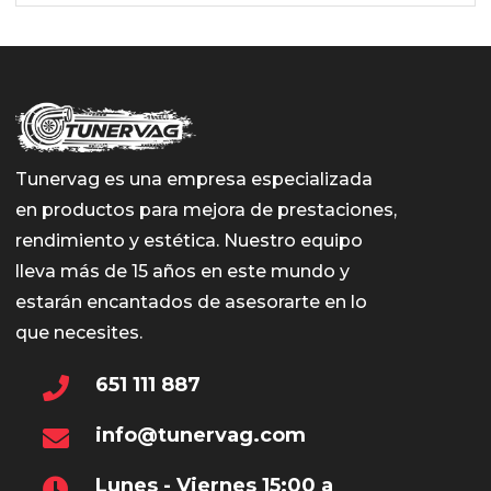
Tunervag es una empresa especializada
en productos para mejora de prestaciones,
rendimiento y estética. Nuestro equipo
lleva más de 15 años en este mundo y
estarán encantados de asesorarte en lo
que necesites.
651 111 887
info@tunervag.com
Lunes - Viernes 15:00 a