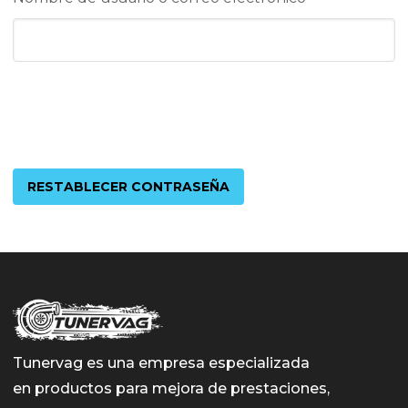
RESTABLECER CONTRASEÑA
Tunervag es una empresa especializada
en productos para mejora de prestaciones,