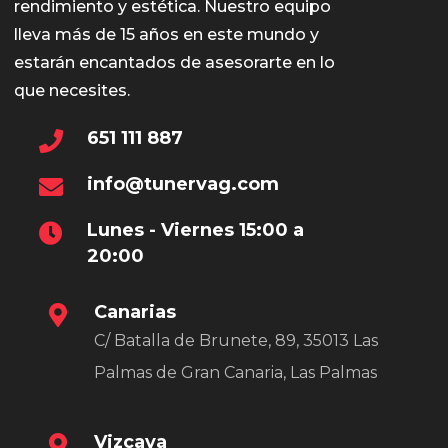
rendimiento y estética. Nuestro equipo
lleva más de 15 años en este mundo y
estarán encantados de asesorarte en lo
que necesites.
651 111 887
info@tunervag.com
Lunes - Viernes 15:00 a
20:00
Canarias
C/ Batalla de Brunete, 89, 35013 Las
Palmas de Gran Canaria, Las Palmas
Vizcaya