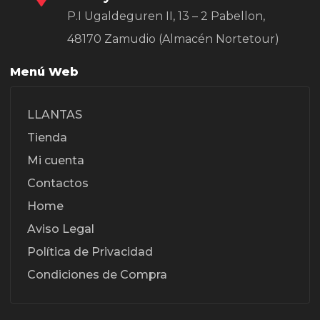
P.I Ugaldeguren II, 13 – 2 Pabellon,
48170 Zamudio (Almacén Nortetour)
Menú Web
LLANTAS
Tienda
Mi cuenta
Contactos
Home
Aviso Legal
Política de Privacidad
Condiciones de Compra