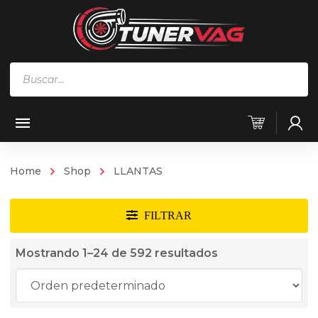
Búsqueda
de
productos
Home
Shop
LLANTAS
Mostrando 1–24 de 592 resultados