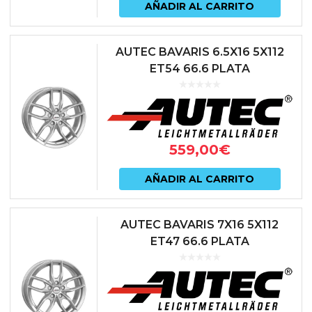
AÑADIR AL CARRITO
AUTEC BAVARIS 6.5X16 5X112
ET54 66.6 PLATA
559,00
€
AÑADIR AL CARRITO
AUTEC BAVARIS 7X16 5X112
ET47 66.6 PLATA