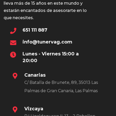
lleva más de 15 años en este mundo y
estarán encantados de asesorarte en lo
que necesites.
651 111 887
info@tunervag.com
Lunes - Viernes 15:00 a
20:00
Canarias
C/ Batalla de Brunete, 89, 35013 Las
Palmas de Gran Canaria, Las Palmas
Vizcaya