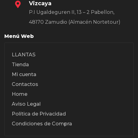
Vizcaya
P.I Ugaldeguren II, 13 – 2 Pabellon,
48170 Zamudio (Almacén Nortetour)
Menú Web
LLANTAS
Tienda
Mi cuenta
Contactos
Home
Aviso Legal
Política de Privacidad
Condiciones de Compra