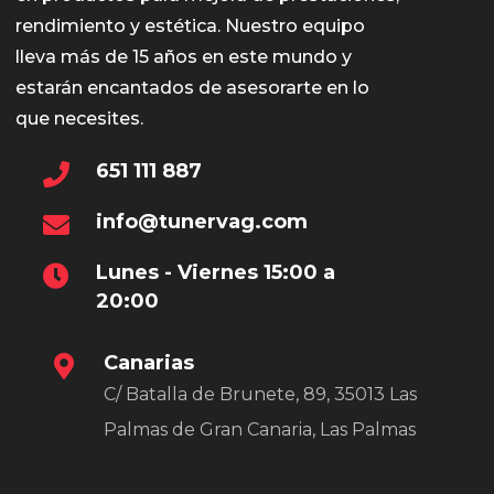
rendimiento y estética. Nuestro equipo
lleva más de 15 años en este mundo y
estarán encantados de asesorarte en lo
que necesites.
651 111 887
info@tunervag.com
Lunes - Viernes 15:00 a
20:00
Canarias
C/ Batalla de Brunete, 89, 35013 Las
Palmas de Gran Canaria, Las Palmas