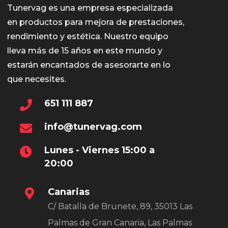
Tunervag es una empresa especializada
en productos para mejora de prestaciones,
rendimiento y estética. Nuestro equipo
lleva más de 15 años en este mundo y
estarán encantados de asesorarte en lo
que necesites.
651 111 887
info@tunervag.com
Lunes - Viernes 15:00 a
20:00
Canarias
C/ Batalla de Brunete, 89, 35013 Las
Palmas de Gran Canaria, Las Palmas