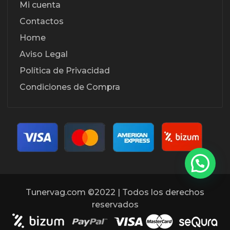
Mi cuenta
Contactos
Home
Aviso Legal
Política de Privacidad
Condiciones de Compra
Tunervag.com ©2022 | Todos los derechos
reservados