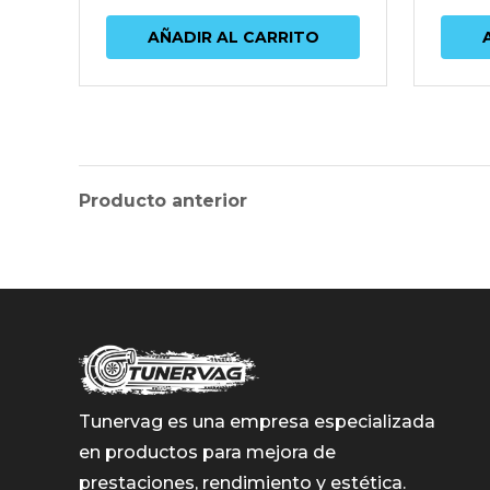
AÑADIR AL CARRITO
Producto anterior
Tunervag es una empresa especializada
en productos para mejora de
prestaciones, rendimiento y estética.