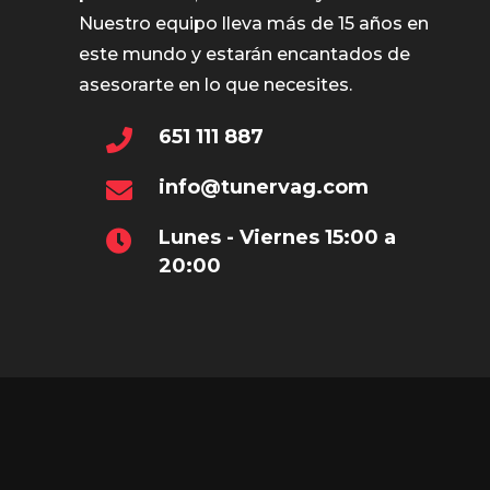
Nuestro equipo lleva más de 15 años en
este mundo y estarán encantados de
asesorarte en lo que necesites.
651 111 887
info@tunervag.com
Lunes - Viernes 15:00 a
20:00