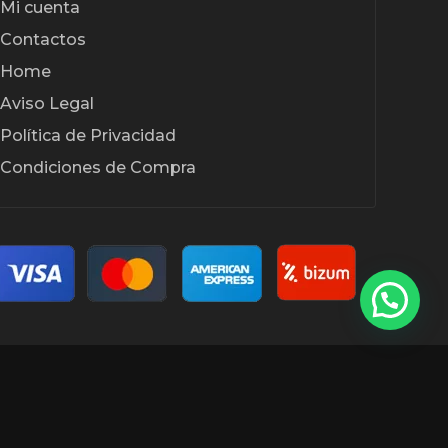
Mi cuenta
Contactos
Home
Aviso Legal
Política de Privacidad
Condiciones de Compra