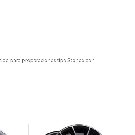
ido para preparaciones tipo Stance con