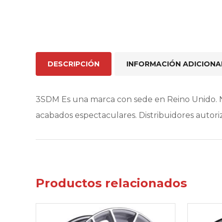
DESCRIPCIÓN
INFORMACIÓN ADICIONA
3SDM Es una marca con sede en Reino Unido. N
acabados espectaculares. Distribuidores auto
Productos relacionados