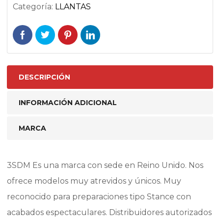
Categoría:
LLANTAS
DESCRIPCIÓN
INFORMACIÓN ADICIONAL
MARCA
3SDM Es una marca con sede en Reino Unido. Nos
ofrece modelos muy atrevidos y únicos. Muy
reconocido para preparaciones tipo Stance con
acabados espectaculares. Distribuidores autorizados