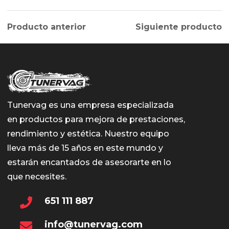
Producto anterior
Siguiente producto
Tunervag es una empresa especializada
en productos para mejora de prestaciones,
rendimiento y estética. Nuestro equipo
lleva más de 15 años en este mundo y
estarán encantados de asesorarte en lo
que necesites.
651 111 887
info@tunervag.com