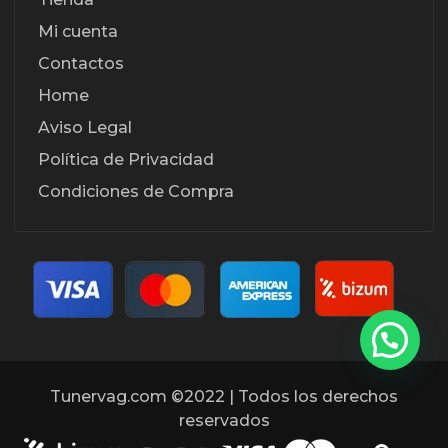
Mi cuenta
Contactos
Home
Aviso Legal
Política de Privacidad
Condiciones de Compra
Tunervag.com ©2022 | Todos los derechos
reservados