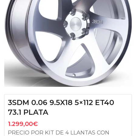
3SDM 0.06 9.5X18 5×112 ET40
73.1 PLATA
1.299,00
€
PRECIO POR KIT DE 4 LLANTAS CON