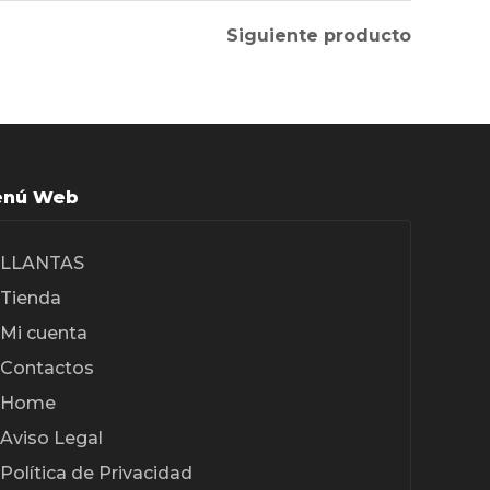
Siguiente producto
nú Web
LLANTAS
Tienda
Mi cuenta
Contactos
Home
Aviso Legal
Política de Privacidad