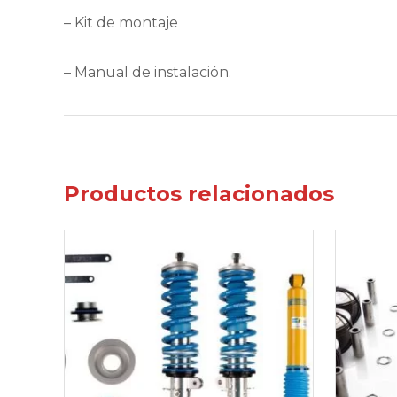
– Kit de montaje
– Manual de instalación.
Productos relacionados