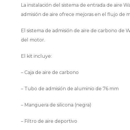
La instalación del sistema de entrada de aire W
admisión de aire ofrece mejoras en el flujo de 
El sistema de admisión de aire de carbono de 
del motor.
El kit incluye:
– Caja de aire de carbono
– Tubo de admisión de aluminio de 76 mm
– Manguera de silicona (negra)
– Filtro de aire deportivo