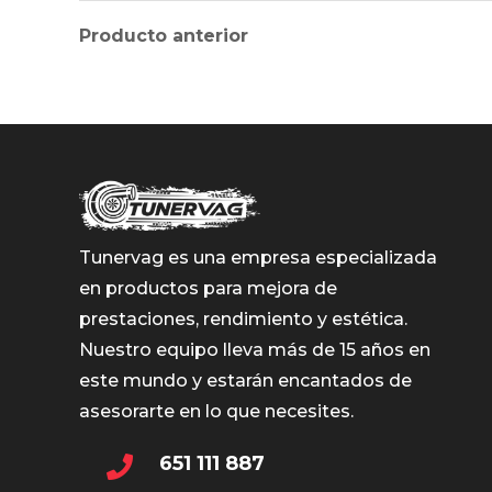
Producto anterior
Tunervag es una empresa especializada
en productos para mejora de
prestaciones, rendimiento y estética.
Nuestro equipo lleva más de 15 años en
este mundo y estarán encantados de
asesorarte en lo que necesites.
651 111 887