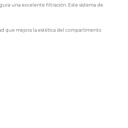
gura una excelente filtración. Este sistema de
dad que mejora la estética del compartimento