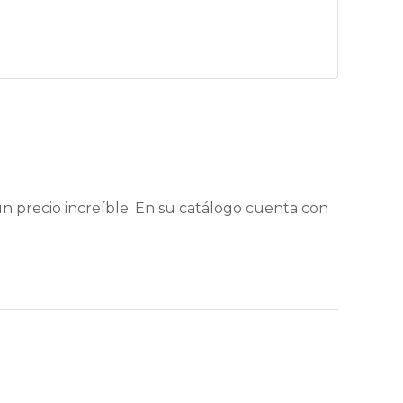
 precio increíble. En su catálogo cuenta con