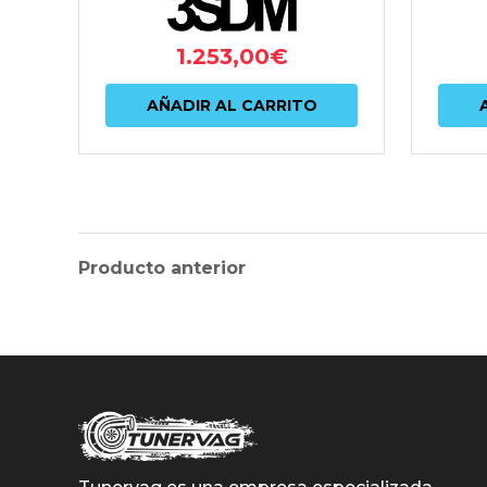
1.253,00
€
AÑADIR AL CARRITO
Producto anterior