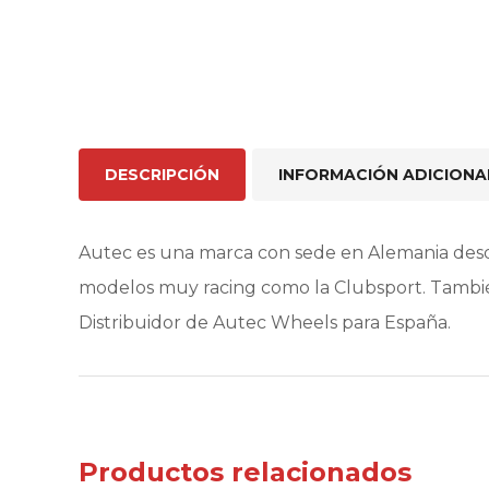
DESCRIPCIÓN
INFORMACIÓN ADICIONA
Autec es una marca con sede en Alemania desd
modelos muy racing como la Clubsport. Tambié
Distribuidor de Autec Wheels para España.
Productos relacionados