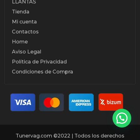
LLANTAS
Tienda
Mi cuenta
Contactos
Home
Aviso Legal
Política de Privacidad
Condiciones de Compra
Tunervag.com ©2022 | Todos los derechos