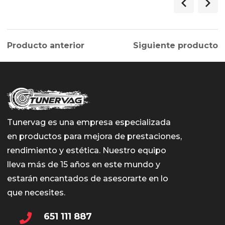
Producto anterior
Siguiente producto
Tunervag es una empresa especializada
en productos para mejora de prestaciones,
rendimiento y estética. Nuestro equipo
lleva más de 15 años en este mundo y
estarán encantados de asesorarte en lo
que necesites.
651 111 887