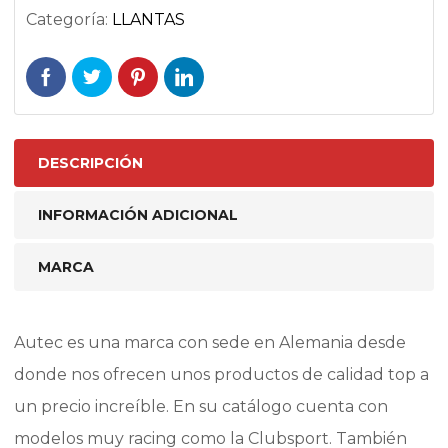
Categoría:
LLANTAS
DESCRIPCIÓN
INFORMACIÓN ADICIONAL
MARCA
Autec es una marca con sede en Alemania desde
donde nos ofrecen unos productos de calidad top a
un precio increíble. En su catálogo cuenta con
modelos muy racing como la Clubsport. También