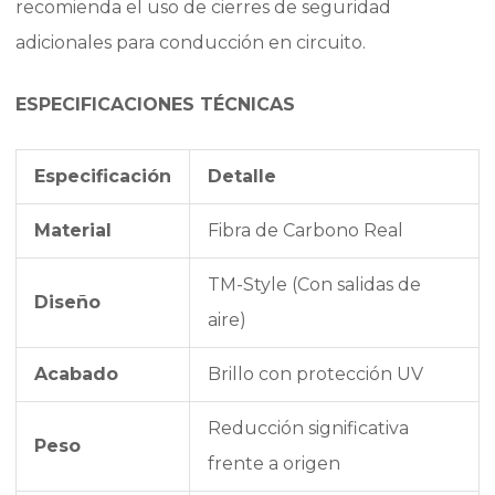
recomienda el uso de cierres de seguridad
adicionales para conducción en circuito.
ESPECIFICACIONES TÉCNICAS
Especificación
Detalle
Material
Fibra de Carbono Real
TM-Style (Con salidas de
Diseño
aire)
Acabado
Brillo con protección UV
Reducción significativa
Peso
frente a origen