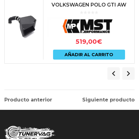
VOLKSWAGEN POLO GTI AW
519,00
€
AÑADIR AL CARRITO
Producto anterior
Siguiente producto