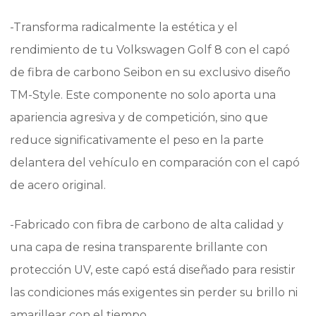
-Transforma radicalmente la estética y el
rendimiento de tu Volkswagen Golf 8 con el capó
de fibra de carbono Seibon en su exclusivo diseño
TM-Style. Este componente no solo aporta una
apariencia agresiva y de competición, sino que
reduce significativamente el peso en la parte
delantera del vehículo en comparación con el capó
de acero original.
-Fabricado con fibra de carbono de alta calidad y
una capa de resina transparente brillante con
protección UV, este capó está diseñado para resistir
las condiciones más exigentes sin perder su brillo ni
amarillear con el tiempo.