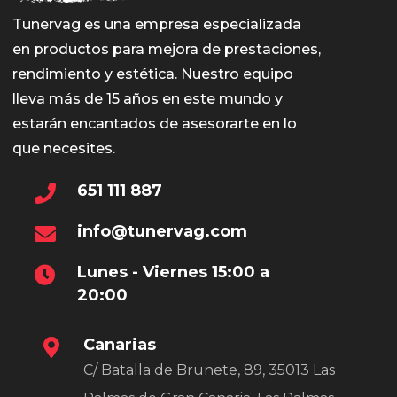
Tunervag es una empresa especializada
en productos para mejora de prestaciones,
rendimiento y estética. Nuestro equipo
lleva más de 15 años en este mundo y
estarán encantados de asesorarte en lo
que necesites.
651 111 887
info@tunervag.com
Lunes - Viernes 15:00 a
20:00
Canarias
C/ Batalla de Brunete, 89, 35013 Las