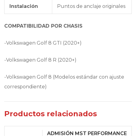
Instalación
Puntos de anclaje originales
COMPATIBILIDAD POR CHASIS
-Volkswagen Golf 8 GTI (2020+)
-Volkswagen Golf 8 R (2020+)
-Volkswagen Golf 8 (Modelos estándar con ajuste
correspondiente)
Productos relacionados
ADMISIÓN MST PERFORMANCE