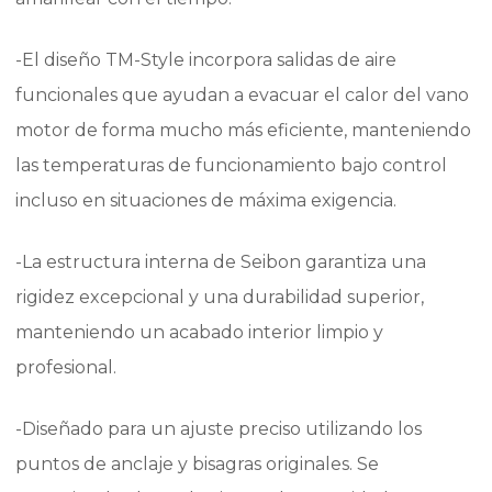
-El diseño TM-Style incorpora salidas de aire
funcionales que ayudan a evacuar el calor del vano
motor de forma mucho más eficiente, manteniendo
las temperaturas de funcionamiento bajo control
incluso en situaciones de máxima exigencia.
-La estructura interna de Seibon garantiza una
rigidez excepcional y una durabilidad superior,
manteniendo un acabado interior limpio y
profesional.
-Diseñado para un ajuste preciso utilizando los
puntos de anclaje y bisagras originales. Se