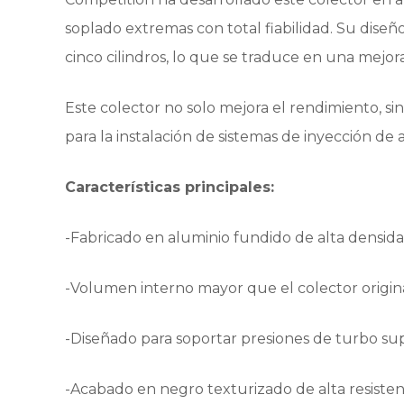
soplado extremas con total fiabilidad. Su diseñ
cinco cilindros, lo que se traduce en una mejor
Este colector no solo mejora el rendimiento, si
para la instalación de sistemas de inyección de
Características principales:
-Fabricado en aluminio fundido de alta densida
-Volumen interno mayor que el colector original
-Diseñado para soportar presiones de turbo supe
-Acabado en negro texturizado de alta resisten