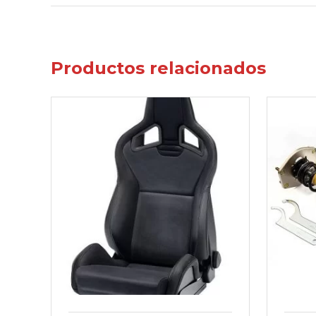
Productos relacionados