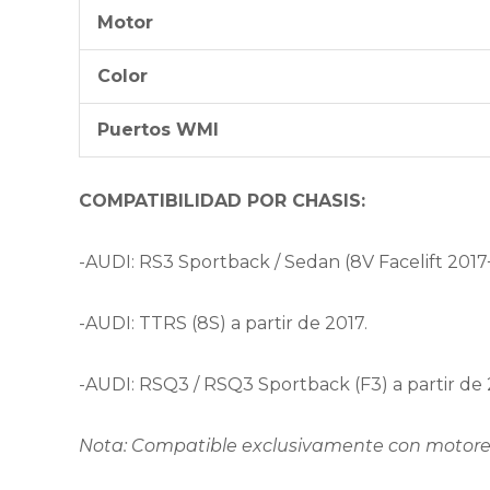
Motor
Color
Puertos WMI
COMPATIBILIDAD POR CHASIS:
-AUDI: RS3 Sportback / Sedan (8V Facelift 2017+
-AUDI: TTRS (8S) a partir de 2017.
-AUDI: RSQ3 / RSQ3 Sportback (F3) a partir de 
Nota: Compatible exclusivamente con motores