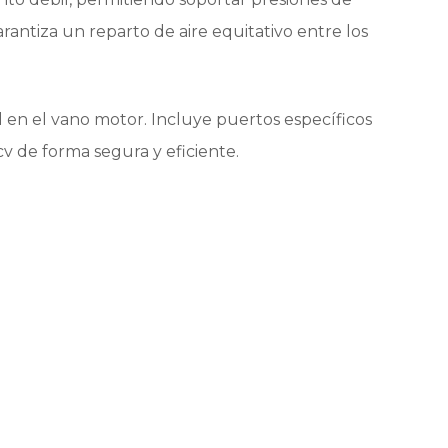
rantiza un reparto de aire equitativo entre los
l en el vano motor. Incluye puertos específicos
cv de forma segura y eficiente.