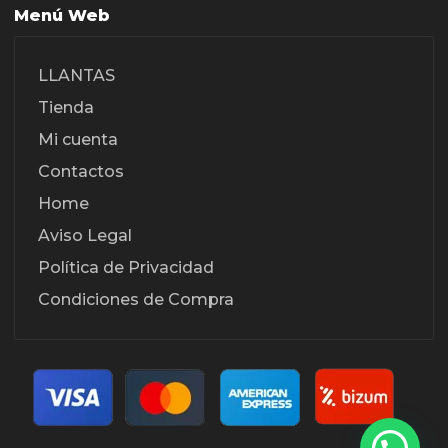
Menú Web
LLANTAS
Tienda
Mi cuenta
Contactos
Home
Aviso Legal
Política de Privacidad
Condiciones de Compra