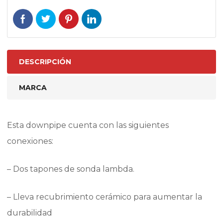
DESCRIPCIÓN
MARCA
Esta downpipe cuenta con las siguientes
conexiones:
– Dos tapones de sonda lambda.
– Lleva recubrimiento cerámico para aumentar la
durabilidad