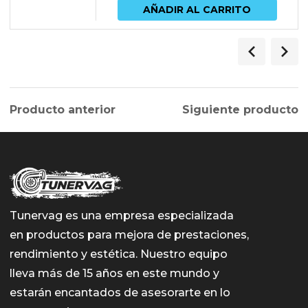
AÑADIR AL CARRITO
Producto anterior
Siguiente producto
Tunervag es una empresa especializada
en productos para mejora de prestaciones,
rendimiento y estética. Nuestro equipo
lleva más de 15 años en este mundo y
estarán encantados de asesorarte en lo