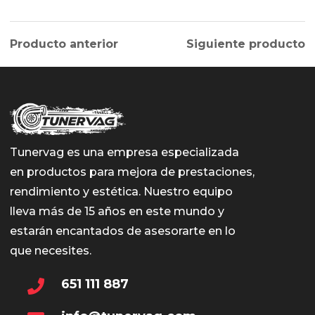
Producto anterior
Siguiente producto
Tunervag es una empresa especializada
en productos para mejora de prestaciones,
rendimiento y estética. Nuestro equipo
lleva más de 15 años en este mundo y
estarán encantados de asesorarte en lo
que necesites.
651 111 887