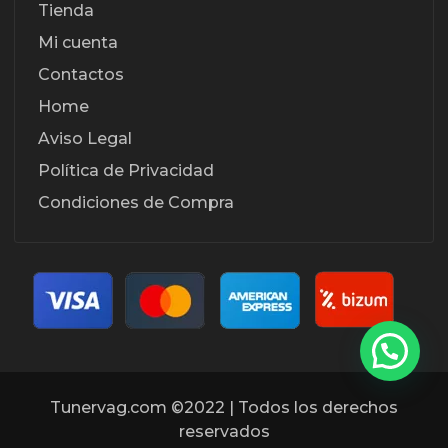
Tienda
Mi cuenta
Contactos
Home
Aviso Legal
Política de Privacidad
Condiciones de Compra
Tunervag.com ©2022 | Todos los derechos
reservados