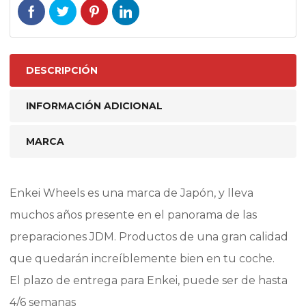
DESCRIPCIÓN
INFORMACIÓN ADICIONAL
MARCA
Enkei Wheels es una marca de Japón, y lleva
muchos años presente en el panorama de las
preparaciones JDM. Productos de una gran calidad
que quedarán increíblemente bien en tu coche.
El plazo de entrega para Enkei, puede ser de hasta
4/6 semanas