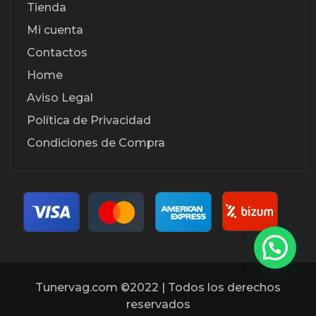
Tienda
Mi cuenta
Contactos
Home
Aviso Legal
Política de Privacidad
Condiciones de Compra
Tunervag.com ©2022 | Todos los derechos
reservados