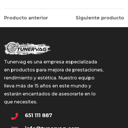
Producto anterior
Siguiente producto
Tunervag es una empresa especializada
en productos para mejora de prestaciones,
rendimiento y estética. Nuestro equipo
lleva más de 15 años en este mundo y
estarán encantados de asesorarte en lo
que necesites.
651 111 887