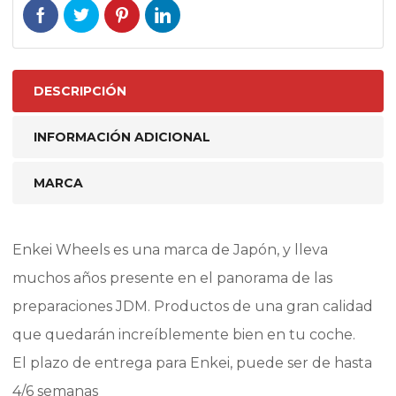
DESCRIPCIÓN
INFORMACIÓN ADICIONAL
MARCA
Enkei Wheels es una marca de Japón, y lleva
muchos años presente en el panorama de las
preparaciones JDM. Productos de una gran calidad
que quedarán increíblemente bien en tu coche.
El plazo de entrega para Enkei, puede ser de hasta
4/6 semanas