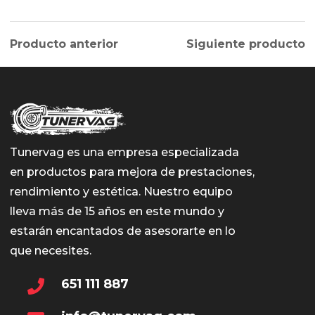
Producto anterior
Siguiente producto
Tunervag es una empresa especializada
en productos para mejora de prestaciones,
rendimiento y estética. Nuestro equipo
lleva más de 15 años en este mundo y
estarán encantados de asesorarte en lo
que necesites.
651 111 887