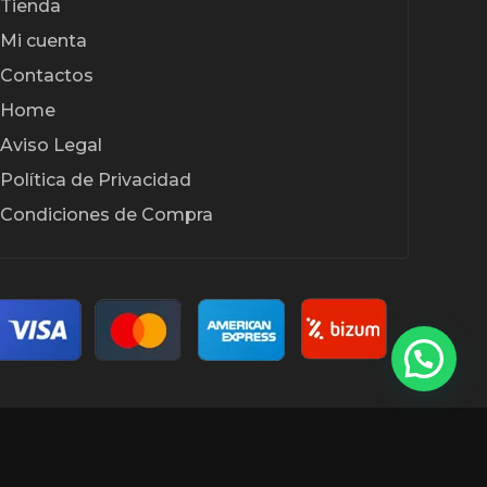
Tienda
Mi cuenta
Contactos
Home
Aviso Legal
Política de Privacidad
Condiciones de Compra