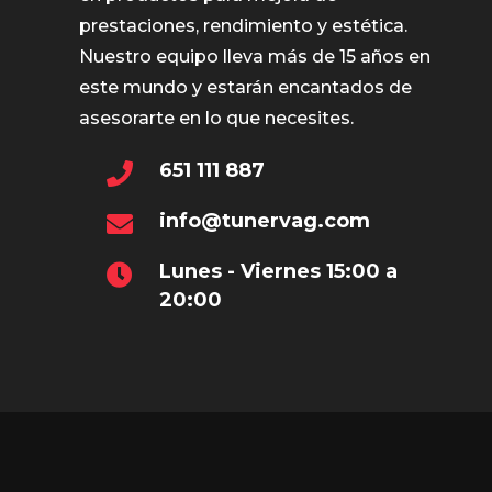
prestaciones, rendimiento y estética.
Nuestro equipo lleva más de 15 años en
este mundo y estarán encantados de
asesorarte en lo que necesites.
651 111 887
info@tunervag.com
Lunes - Viernes 15:00 a
20:00