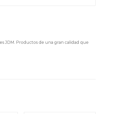
nes JDM. Productos de una gran calidad que