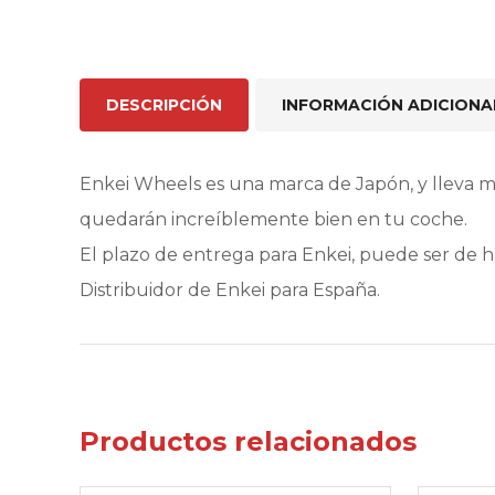
DESCRIPCIÓN
INFORMACIÓN ADICIONA
Enkei Wheels es una marca de Japón, y lleva 
quedarán increíblemente bien en tu coche.
El plazo de entrega para Enkei, puede ser de 
Distribuidor de Enkei para España.
Productos relacionados