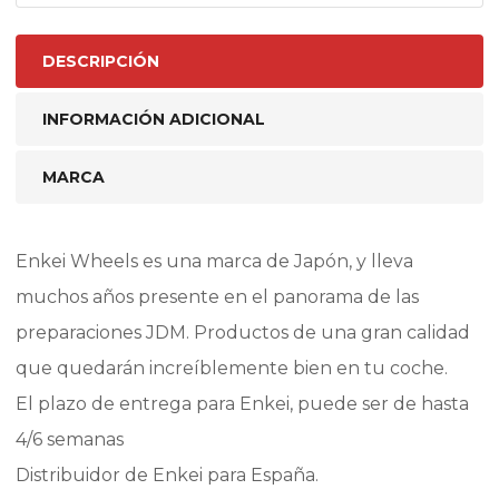
DESCRIPCIÓN
INFORMACIÓN ADICIONAL
MARCA
Enkei Wheels es una marca de Japón, y lleva
muchos años presente en el panorama de las
preparaciones JDM. Productos de una gran calidad
que quedarán increíblemente bien en tu coche.
El plazo de entrega para Enkei, puede ser de hasta
4/6 semanas
Distribuidor de Enkei para España.