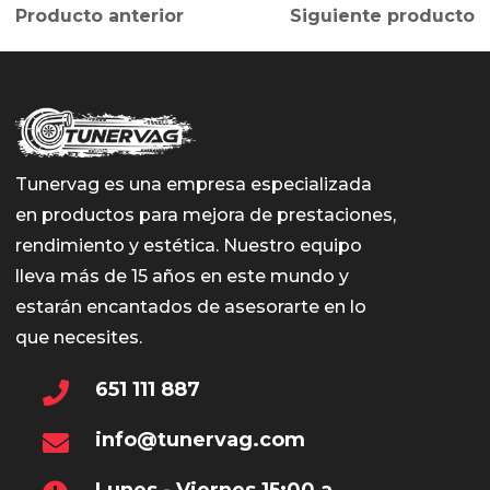
Producto anterior
Siguiente producto
Tunervag es una empresa especializada
en productos para mejora de prestaciones,
rendimiento y estética. Nuestro equipo
lleva más de 15 años en este mundo y
estarán encantados de asesorarte en lo
que necesites.
651 111 887
info@tunervag.com
Lunes - Viernes 15:00 a