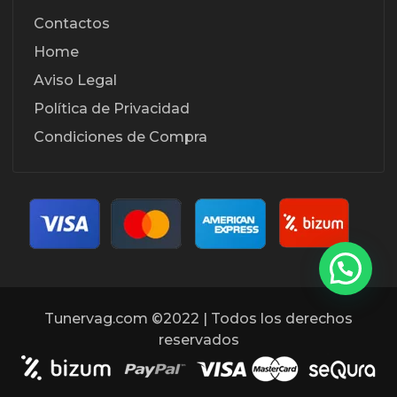
Contactos
Home
Aviso Legal
Política de Privacidad
Condiciones de Compra
Tunervag.com ©2022 | Todos los derechos
reservados