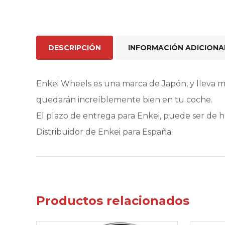
DESCRIPCIÓN
INFORMACIÓN ADICIONA
Enkei Wheels es una marca de Japón, y lleva 
quedarán increíblemente bien en tu coche.
El plazo de entrega para Enkei, puede ser de 
Distribuidor de Enkei para España.
Productos relacionados