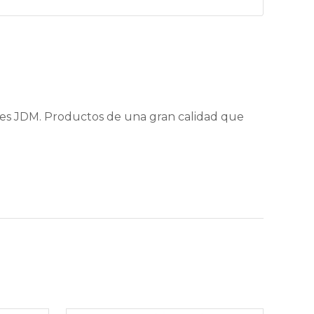
nes JDM. Productos de una gran calidad que