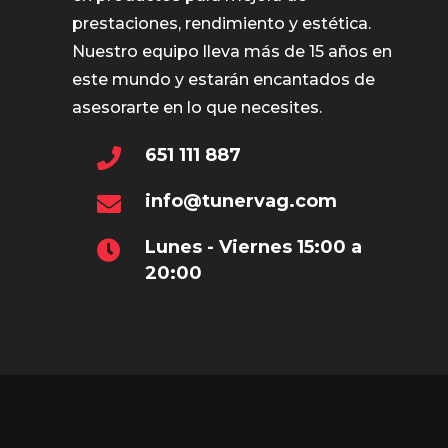
prestaciones, rendimiento y estética.
Nuestro equipo lleva más de 15 años en
este mundo y estarán encantados de
asesorarte en lo que necesites.
651 111 887
info@tunervag.com
Lunes - Viernes 15:00 a
20:00