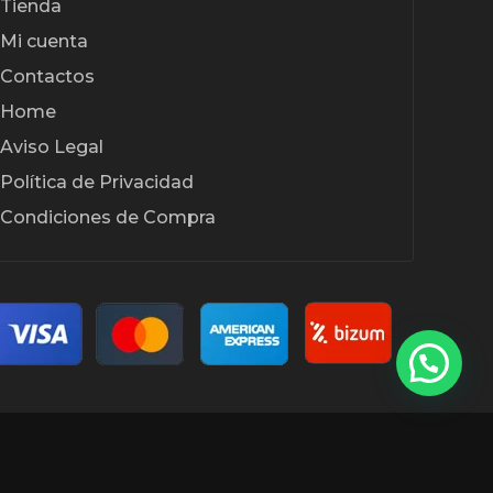
Tienda
Mi cuenta
Contactos
Home
Aviso Legal
Política de Privacidad
Condiciones de Compra