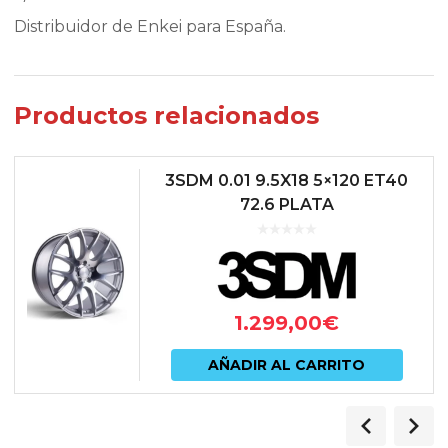
Distribuidor de Enkei para España.
Productos relacionados
3SDM 0.01 9.5X18 5×120 ET40
72.6 PLATA
1.299,00
€
AÑADIR AL CARRITO