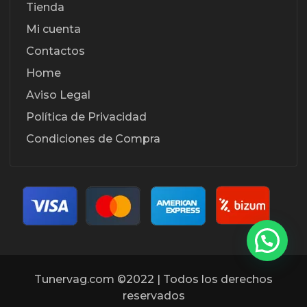
Tienda
Mi cuenta
Contactos
Home
Aviso Legal
Política de Privacidad
Condiciones de Compra
Tunervag.com ©2022 | Todos los derechos
reservados