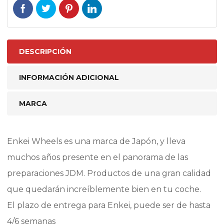
DESCRIPCIÓN
INFORMACIÓN ADICIONAL
MARCA
Enkei Wheels es una marca de Japón, y lleva
muchos años presente en el panorama de las
preparaciones JDM. Productos de una gran calidad
que quedarán increíblemente bien en tu coche.
El plazo de entrega para Enkei, puede ser de hasta
4/6 semanas