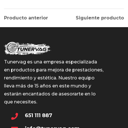
Producto anterior
Siguiente producto
Tunervag es una empresa especializada
en productos para mejora de prestaciones,
rendimiento y estética. Nuestro equipo
lleva más de 15 años en este mundo y
estarán encantados de asesorarte en lo
que necesites.
651 111 887