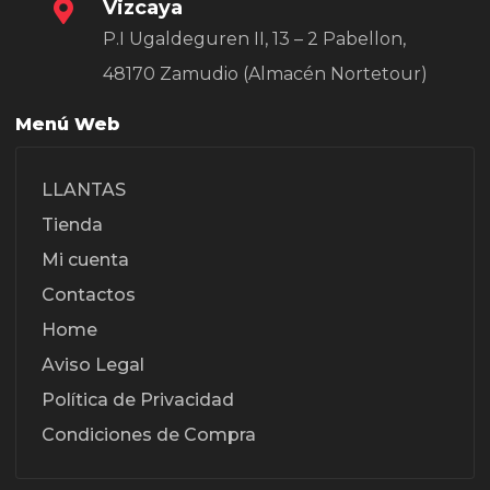
Vizcaya
P.I Ugaldeguren II, 13 – 2 Pabellon,
48170 Zamudio (Almacén Nortetour)
Menú Web
LLANTAS
Tienda
Mi cuenta
Contactos
Home
Aviso Legal
Política de Privacidad
Condiciones de Compra