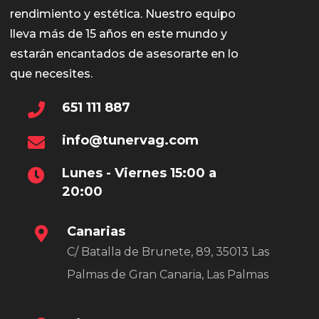
rendimiento y estética. Nuestro equipo
lleva más de 15 años en este mundo y
estarán encantados de asesorarte en lo
que necesites.
651 111 887
info@tunervag.com
Lunes - Viernes 15:00 a
20:00
Canarias
C/ Batalla de Brunete, 89, 35013 Las
Palmas de Gran Canaria, Las Palmas