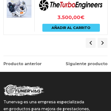
VI...
3.500,00
€
AÑADIR AL CARRITO
Producto anterior
Siguiente producto
Tunervag es una empresa especializada
en productos para mejora de prestaciones,