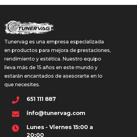
Tunervag es una empresa especializada
en productos para mejora de prestaciones,
rendimiento y estética. Nuestro equipo
lleva más de 15 años en este mundo y
estarán encantados de asesorarte en lo
que necesites.
651 111 887
info@tunervag.com
Lunes - Viernes 15:00 a
20:00