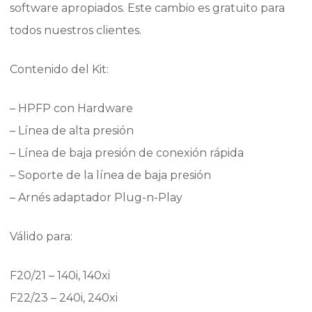
software apropiados. Este cambio es gratuito para
todos nuestros clientes.
Contenido del Kit:
– HPFP con Hardware
– Línea de alta presión
– Línea de baja presión de conexión rápida
– Soporte de la línea de baja presión
– Arnés adaptador Plug-n-Play
Válido para:
F20/21 – 140i, 140xi
F22/23 – 240i, 240xi