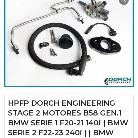
HPFP DORCH ENGINEERING
STAGE 2 MOTORES B58 GEN.1
BMW SERIE 1 F20-21 140i | BMW
SERIE 2 F22-23 240i | | BMW