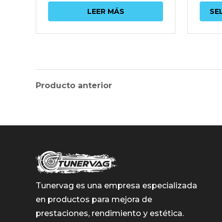
LEER MÁS
SE
Producto anterior
Tunervag es una empresa especializada
en productos para mejora de
prestaciones, rendimiento y estética.