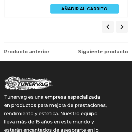
AÑADIR AL CARRITO
Producto anterior
Siguiente producto
Tunervag es una empresa especializada
en productos para mejora de prestaciones,
rendimiento y estética. Nuestro equipo
lleva más de 15 años en este mundo y
estarán encantados de asesorarte en lo