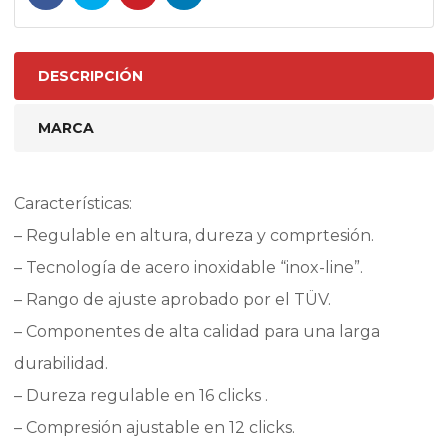
DESCRIPCIÓN
MARCA
Características:
– Regulable en altura, dureza y comprtesión.
– Tecnología de acero inoxidable “inox-line”.
– Rango de ajuste aprobado por el TÜV.
– Componentes de alta calidad para una larga
durabilidad.
– Dureza regulable en 16 clicks .
– Compresión ajustable en 12 clicks.