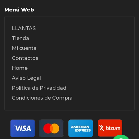
Menú Web
LLANTAS
Tienda
Mi cuenta
Contactos
Home
Aviso Legal
Política de Privacidad
Condiciones de Compra