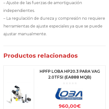
– Ajuste de las fuerzas de amortiguación
independientes.
– La regulación de dureza y compresión no requiere
herramientas de ajuste especiales ya que se puede
ajustar manualmente.
Productos relacionados
HPFP LOBA HP20.3 PARA VAG
2.0TFSI (EA888 MQB)
960,00
€