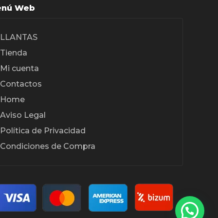
nú Web
LLANTAS
Tienda
Mi cuenta
Contactos
Home
Aviso Legal
Política de Privacidad
Condiciones de Compra