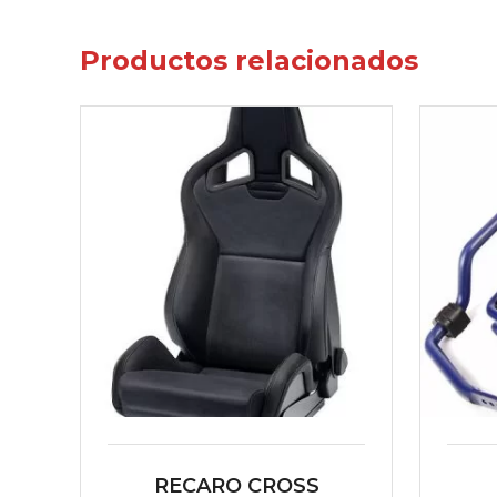
Productos relacionados
RECARO CROSS