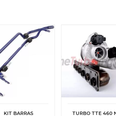
KIT BARRAS
TURBO TTE 460 