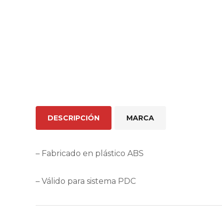
DESCRIPCIÓN
MARCA
– Fabricado en plástico ABS
– Válido para sistema PDC