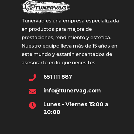
Tunervag es una empresa especializada
en productos para mejora de
prestaciones, rendimiento y estética.
Nuestro equipo lleva más de 15 años en
este mundo y estarán encantados de
asesorarte en lo que necesites.
651 111 887
info@tunervag.com
Lunes - Viernes 15:00 a
20:00