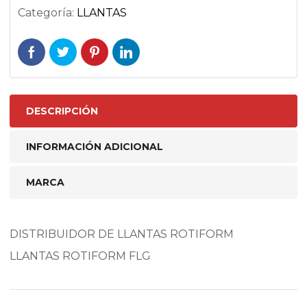
Categoría:
LLANTAS
DESCRIPCIÓN
INFORMACIÓN ADICIONAL
MARCA
DISTRIBUIDOR DE LLANTAS ROTIFORM
LLANTAS ROTIFORM FLG