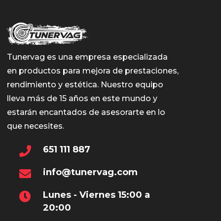
Tunervag es una empresa especializada
en productos para mejora de prestaciones,
rendimiento y estética. Nuestro equipo
lleva más de 15 años en este mundo y
estarán encantados de asesorarte en lo
que necesites.
651 111 887
info@tunervag.com
Lunes - Viernes 15:00 a
20:00