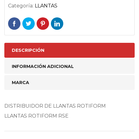
Categoría:
LLANTAS
DESCRIPCIÓN
INFORMACIÓN ADICIONAL
MARCA
DISTRIBUIDOR DE LLANTAS ROTIFORM
LLANTAS ROTIFORM RSE