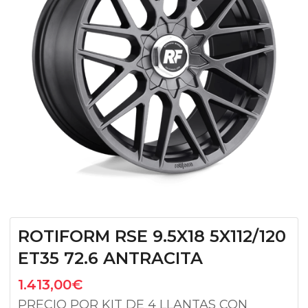
ROTIFORM RSE 9.5X18 5X112/120
ET35 72.6 ANTRACITA
1.413,00
€
PRECIO POR KIT DE 4 LLANTAS CON