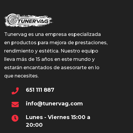
Tunervag es una empresa especializada
en productos para mejora de prestaciones,
rendimiento y estética. Nuestro equipo
lleva más de 15 años en este mundo y
estarán encantados de asesorarte en lo
que necesites.
651 111 887
info@tunervag.com
Lunes - Viernes 15:00 a
20:00