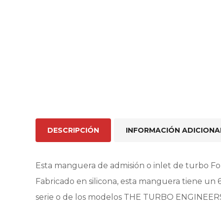
DESCRIPCIÓN
INFORMACIÓN ADICIONA
Esta manguera de admisión o inlet de turbo For
Fabricado en silicona, esta manguera tiene un 
serie o de los modelos THE TURBO ENGINEER