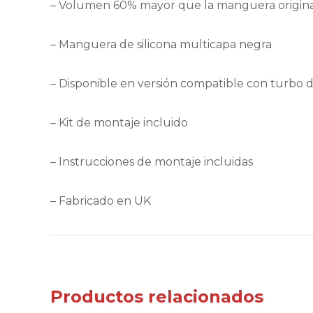
– Volumen 60% mayor que la manguera origin
– Manguera de silicona multicapa negra
– Disponible en versión compatible con turbo 
– Kit de montaje incluido
– Instrucciones de montaje incluidas
– Fabricado en UK
Productos relacionados