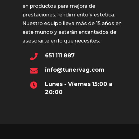
en productos para mejora de
prestaciones, rendimiento y estética.
Nuestro equipo lleva más de 15 años en
este mundo y estarán encantados de
asesorarte en lo que necesites.
651 111 887
info@tunervag.com
Lunes - Viernes 15:00 a
20:00