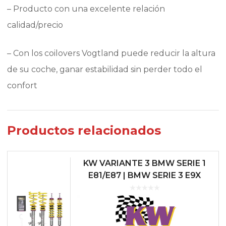
– Producto con una excelente relación
calidad/precio
– Con los coilovers Vogtland puede reducir la altura
de su coche, ganar estabilidad sin perder todo el
confort
Productos relacionados
KW VARIANTE 3 BMW SERIE 1
E81/E87 | BMW SERIE 3 E9X