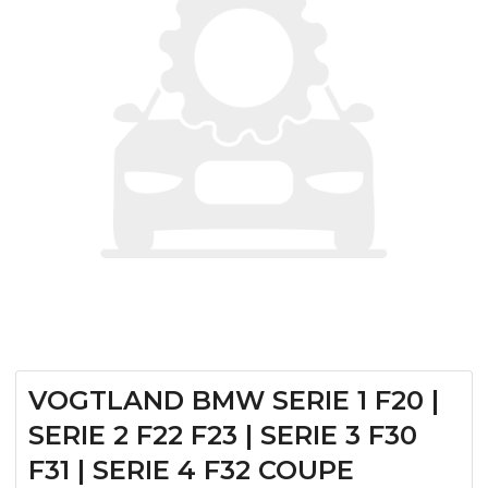
VOGTLAND BMW SERIE 1 F20 |
SERIE 2 F22 F23 | SERIE 3 F30
F31 | SERIE 4 F32 COUPE