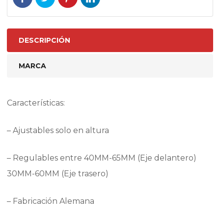
cantidad
DESCRIPCIÓN
MARCA
Características:
– Ajustables solo en altura
– Regulables entre 40MM-65MM (Eje delantero)
30MM-60MM (Eje trasero)
– Fabricación Alemana