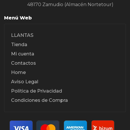
48170 Zamudio (Almacén Nortetour)
Menú Web
LLANTAS
Tienda
Mi cuenta
Contactos
Home
Aviso Legal
Política de Privacidad
Condiciones de Compra