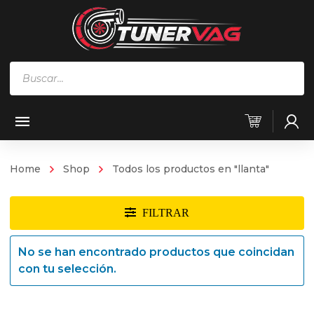
Búsqueda
de
productos
Home
Shop
Todos los productos en "llanta"
No se han encontrado productos que coincidan
con tu selección.