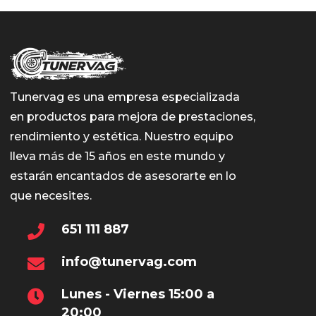
Tunervag es una empresa especializada
en productos para mejora de prestaciones,
rendimiento y estética. Nuestro equipo
lleva más de 15 años en este mundo y
estarán encantados de asesorarte en lo
que necesites.
651 111 887
info@tunervag.com
Lunes - Viernes 15:00 a
20:00