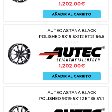
1.202,00
€
AÑADIR AL CARRITO
AUTEC ASTANA BLACK
POLISHED 9X19 5X112 ET21 66.5
NEGRO
1.202,00
€
AÑADIR AL CARRITO
AUTEC ASTANA BLACK
POLISHED 9X19 5X112 ET35 57.1
NEGRO