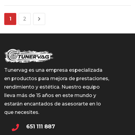
1
2
Tunervag es una empresa especializada
en productos para mejora de prestaciones,
rendimiento y estética. Nuestro equipo
lleva más de 15 años en este mundo y
estarán encantados de asesorarte en lo
que necesites.
651 111 887