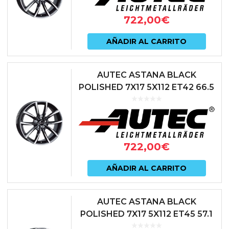
722,00
€
AÑADIR AL CARRITO
AUTEC ASTANA BLACK
POLISHED 7X17 5X112 ET42 66.5
NEGRO
722,00
€
AÑADIR AL CARRITO
AUTEC ASTANA BLACK
POLISHED 7X17 5X112 ET45 57.1
NEGRO