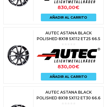
830,00
€
AÑADIR AL CARRITO
AUTEC ASTANA BLACK
POLISHED 8X18 5X112 ET25 66.5
NEGRO
830,00
€
AÑADIR AL CARRITO
AUTEC ASTANA BLACK
POLISHED 8X18 5X112 ET30 66.6
NEGRO