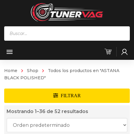
Búsqueda
de
productos
Home
Shop
Todos los productos en "ASTANA
BLACK POLISHED"
Mostrando 1–36 de 52 resultados