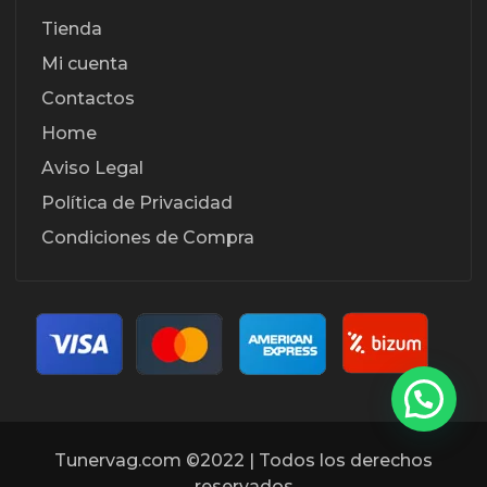
Tienda
Mi cuenta
Contactos
Home
Aviso Legal
Política de Privacidad
Condiciones de Compra
Tunervag.com ©2022 | Todos los derechos
reservados