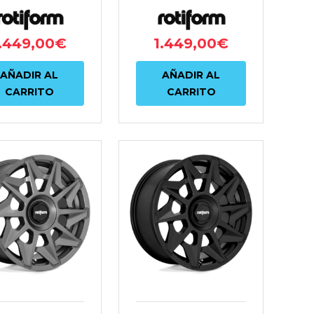
.449,00
€
1.449,00
€
AÑADIR AL
AÑADIR AL
CARRITO
CARRITO