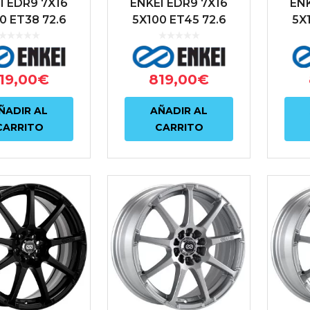
I EDR9 7X16
ENKEI EDR9 7X16
ENK
0 ET38 72.6
5X100 ET45 72.6
5X
PLATA
NEGRO
19,00
€
819,00
€
ÑADIR AL
AÑADIR AL
CARRITO
CARRITO