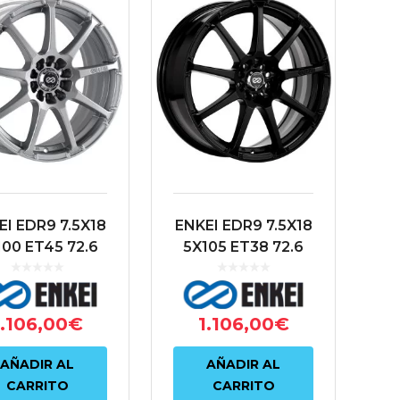
EI EDR9 7.5X18
ENKEI EDR9 7.5X18
100 ET45 72.6
5X105 ET38 72.6
PLATA
NEGRO
1.106,00
€
1.106,00
€
AÑADIR AL
AÑADIR AL
CARRITO
CARRITO