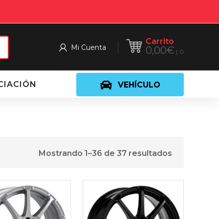
Carrito
Mi Cuenta
0,00
€
0
CIACIÓN
VEHÍCULO
Mostrando 1–36 de 37 resultados