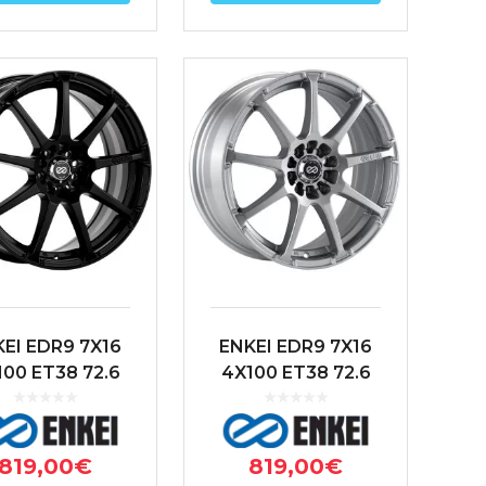
EI EDR9 7X16
ENKEI EDR9 7X16
100 ET38 72.6
4X100 ET38 72.6
NEGRO
PLATA
819,00
€
819,00
€