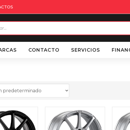
ACTOS
eda
ctos
ARCAS
CONTACTO
SERVICIOS
FINAN