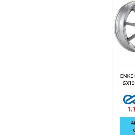
ENKEI
5X10
1.
A