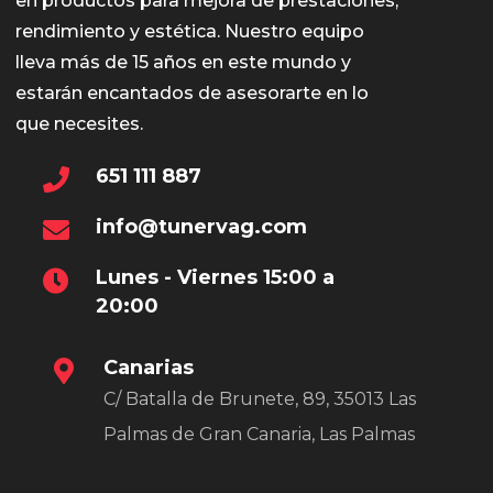
en productos para mejora de prestaciones,
rendimiento y estética. Nuestro equipo
lleva más de 15 años en este mundo y
estarán encantados de asesorarte en lo
que necesites.
651 111 887
info@tunervag.com
Lunes - Viernes 15:00 a
20:00
Canarias
C/ Batalla de Brunete, 89, 35013 Las
Palmas de Gran Canaria, Las Palmas