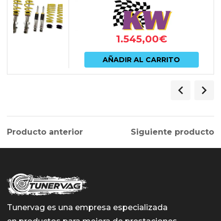
1.545,00
€
AÑADIR AL CARRITO
Producto anterior
Siguiente producto
Tunervag es una empresa especializada