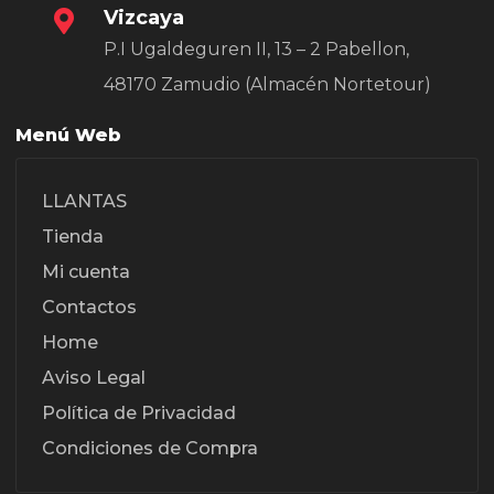
Vizcaya
P.I Ugaldeguren II, 13 – 2 Pabellon,
48170 Zamudio (Almacén Nortetour)
Menú Web
LLANTAS
Tienda
Mi cuenta
Contactos
Home
Aviso Legal
Política de Privacidad
Condiciones de Compra