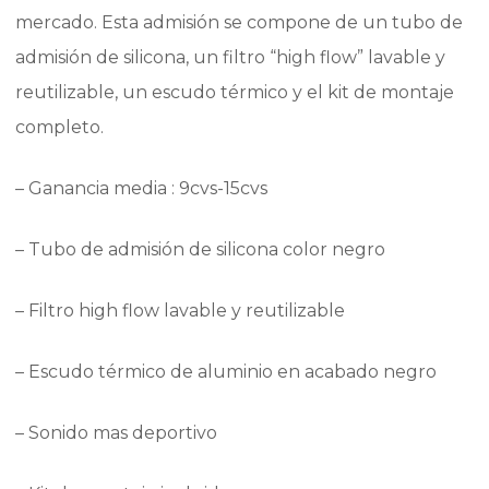
mercado. Esta admisión se compone de un tubo de
admisión de silicona, un filtro “high flow” lavable y
reutilizable, un escudo térmico y el kit de montaje
completo.
– Ganancia media : 9cvs-15cvs
– Tubo de admisión de silicona color negro
– Filtro high flow lavable y reutilizable
– Escudo térmico de aluminio en acabado negro
– Sonido mas deportivo