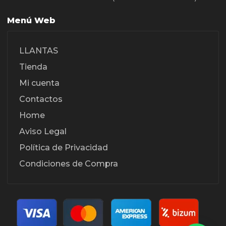
Menú Web
LLANTAS
Tienda
Mi cuenta
Contactos
Home
Aviso Legal
Política de Privacidad
Condiciones de Compra