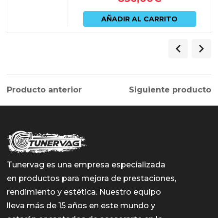
AÑADIR AL CARRITO
Producto anterior
Siguiente producto
Tunervag es una empresa especializada
en productos para mejora de prestaciones,
rendimiento y estética. Nuestro equipo
lleva más de 15 años en este mundo y