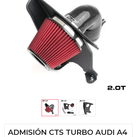
ADMISIÓN CTS TURBO AUDI A4