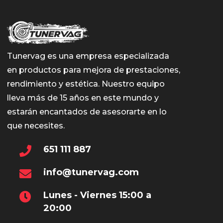
Tunervag es una empresa especializada
en productos para mejora de prestaciones,
rendimiento y estética. Nuestro equipo
lleva más de 15 años en este mundo y
estarán encantados de asesorarte en lo
que necesites.
651 111 887
info@tunervag.com
Lunes - Viernes 15:00 a
20:00