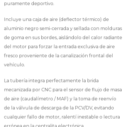
puramente deportivo.
Incluye una caja de aire (deflector térmico) de
aluminio negro semi-cerrada y sellada con molduras
de goma en sus bordes, aislándolo del calor radiante
del motor para forzar la entrada exclusiva de aire
fresco proveniente de la canalización frontal del
vehículo.
La tubería integra perfectamente la brida
mecanizada por CNC para el sensor de flujo de masa
de aire (caudalímetro / MAF) y la toma de reenvío
de la válvula de descarga de la PCV/DV, evitando
cualquier fallo de motor, ralentí inestable o lectura
errónea en la centralita electrónica.