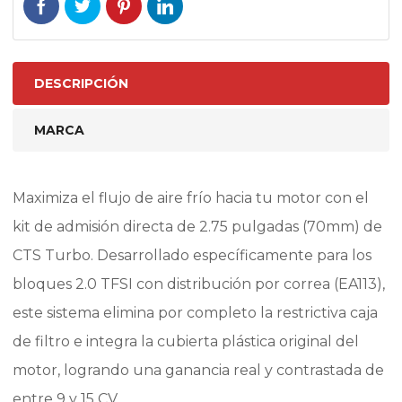
DESCRIPCIÓN
MARCA
Maximiza el flujo de aire frío hacia tu motor con el
kit de admisión directa de 2.75 pulgadas (70mm) de
CTS Turbo.
Desarrollado específicamente para los
bloques 2.0 TFSI con distribución por correa (EA113),
este sistema elimina por completo la restrictiva caja
de filtro e integra la cubierta plástica original del
motor, logrando una ganancia real y contrastada de
entre 9 y 15 CV.