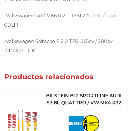
-Volkswagen Golf MK6 R 2.0 TFSI 270cv (Código:
CDLF)
-Volkswagen Scirocco R 2.0 TFSI 265cv / 280cv
(CDLA / CDLK)
Productos relacionados
BILSTEIN B12 SPORTLINE AUDI
S3 8L QUATTRO / VW MK4 R32