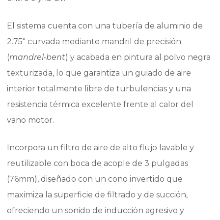
El sistema cuenta con una tubería de aluminio de
2.75″ curvada mediante mandril de precisión
(
mandrel-bent
) y acabada en pintura al polvo negra
texturizada, lo que garantiza un guiado de aire
interior totalmente libre de turbulencias y una
resistencia térmica excelente frente al calor del
vano motor.
Incorpora un filtro de aire de alto flujo lavable y
reutilizable con boca de acople de 3 pulgadas
(76mm), diseñado con un cono invertido que
maximiza la superficie de filtrado y de succión,
ofreciendo un sonido de inducción agresivo y