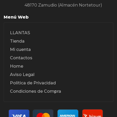
48170 Zamudio (Almacén Nortetour)
Menú Web
LLANTAS
Tienda
Mi cuenta
Contactos
Home
Aviso Legal
Política de Privacidad
Condiciones de Compra