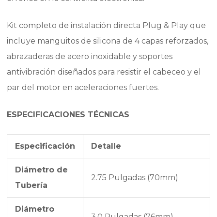
Kit completo de instalación directa Plug & Play que
incluye manguitos de silicona de 4 capas reforzados,
abrazaderas de acero inoxidable y soportes
antivibración diseñados para resistir el cabeceo y el
par del motor en aceleraciones fuertes.
ESPECIFICACIONES TÉCNICAS
Especificación
Detalle
Diámetro de
2.75 Pulgadas (70mm)
Tubería
Diámetro
3.0 Pulgadas (76mm)