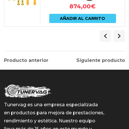
874,00
€
AÑADIR AL CARRITO
Producto anterior
Siguiente producto
Tunervag es una empresa especializada
en productos para mejora de prestaciones,
rendimiento y estética. Nuestro equipo
lleva más de 15 años en este mundo y