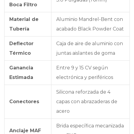
Boca Filtro
Material de
Aluminio Mandrel-Bent con
Tubería
acabado Black Powder Coat
Deflector
Caja de aire de aluminio con
Térmico
juntas aislantes de goma
Ganancia
Entre 9 y 15 CV según
Estimada
electrónica y periféricos
Silicona reforzada de 4
Conectores
capas con abrazaderas de
acero
Brida específica mecanizada
Anclaje MAF