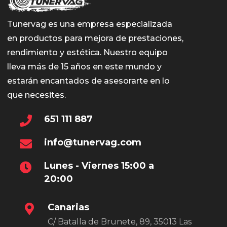
Tunervag es una empresa especializada
en productos para mejora de prestaciones,
rendimiento y estética. Nuestro equipo
lleva más de 15 años en este mundo y
estarán encantados de asesorarte en lo
que necesites.
651 111 887
info@tunervag.com
Lunes - Viernes 15:00 a
20:00
Canarias
C/ Batalla de Brunete, 89, 35013 Las