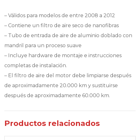
– Válidos para modelos de entre 2008 a 2012
– Contiene un filtro de aire seco de nanofibras
– Tubo de entrada de aire de aluminio doblado con
mandril para un proceso suave
– Incluye hardware de montaje e instrucciones
completas de instalación.
– El filtro de aire del motor debe limpiarse después
de aproximadamente 20.000 km y sustituirse
después de aproximadamente 60.000 km.
Productos relacionados