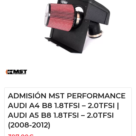
ADMISIÓN MST PERFORMANCE
AUDI A4 B8 1.8TFSI – 2.0TFSI |
AUDI A5 B8 1.8TFSI – 2.0TFSI
(2008-2012)