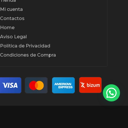
Tienda
Mi cuenta
Contactos
Home
Aviso Legal
Política de Privacidad
Condiciones de Compra