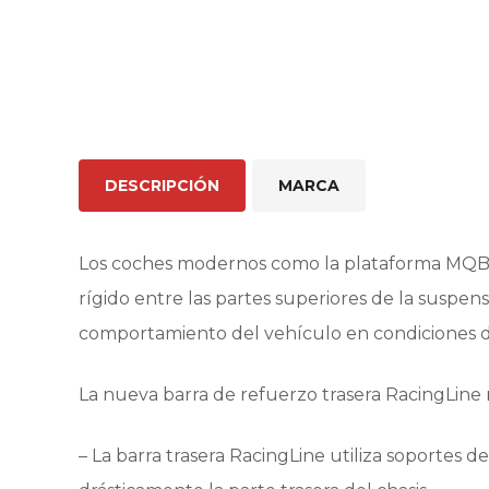
DESCRIPCIÓN
MARCA
Los coches modernos como la plataforma MQB tie
rígido entre las partes superiores de la suspen
comportamiento del vehículo en condiciones de
La nueva barra de refuerzo trasera RacingLine 
– La barra trasera RacingLine utiliza soportes 