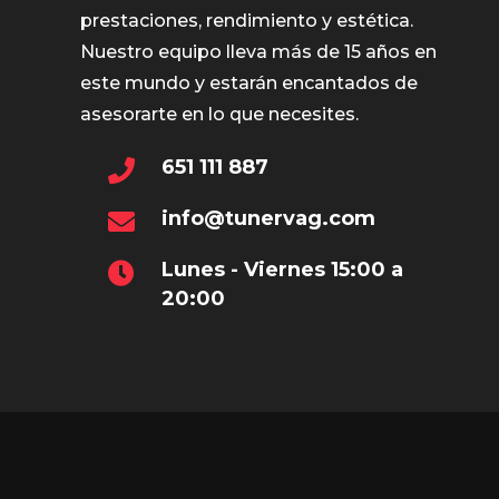
prestaciones, rendimiento y estética.
Nuestro equipo lleva más de 15 años en
este mundo y estarán encantados de
asesorarte en lo que necesites.
651 111 887
info@tunervag.com
Lunes - Viernes 15:00 a
20:00