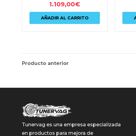
1.109,00
€
AÑADIR AL CARRITO
Producto anterior
Tunervag es una empresa especializada
en productos para mejora de