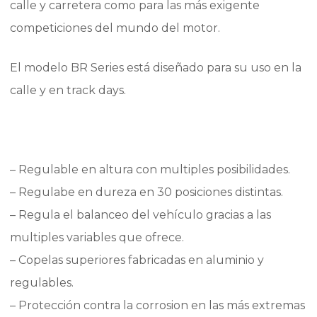
calle y carretera como para las más exigente
competiciones del mundo del motor.
El modelo BR Series está diseñado para su uso en la
calle y en track days.
– Regulable en altura con multiples posibilidades.
– Regulabe en dureza en 30 posiciones distintas.
– Regula el balanceo del vehículo gracias a las
multiples variables que ofrece.
– Copelas superiores fabricadas en aluminio y
regulables.
– Protección contra la corrosion en las más extremas