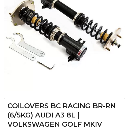
COILOVERS BC RACING BR-RN
(6/5KG) AUDI A3 8L |
VOLKSWAGEN GOLF MKIV