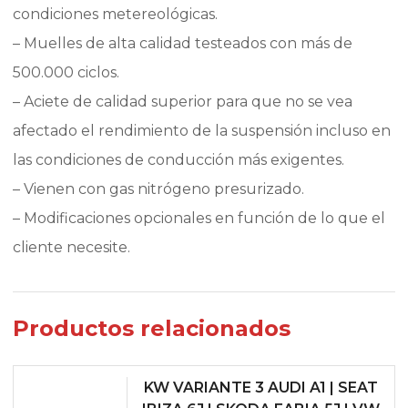
condiciones metereológicas.
– Muelles de alta calidad testeados con más de
500.000 ciclos.
– Aciete de calidad superior para que no se vea
afectado el rendimiento de la suspensión incluso en
las condiciones de conducción más exigentes.
– Vienen con gas nitrógeno presurizado.
– Modificaciones opcionales en función de lo que el
cliente necesite.
Productos relacionados
KW VARIANTE 3 AUDI A1 | SEAT