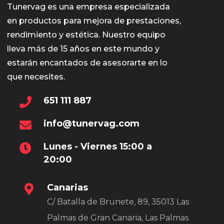
Tunervag es una empresa especializada
en productos para mejora de prestaciones,
rendimiento y estética. Nuestro equipo
lleva más de 15 años en este mundo y
estarán encantados de asesorarte en lo
que necesites.
651 111 887
info@tunervag.com
Lunes - Viernes 15:00 a
20:00
Canarias
C/ Batalla de Brunete, 89, 35013 Las
Palmas de Gran Canaria, Las Palmas