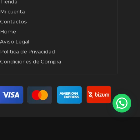
Tienda
Mi cuenta
Contactos
Home
Aviso Legal
Política de Privacidad
Condiciones de Compra