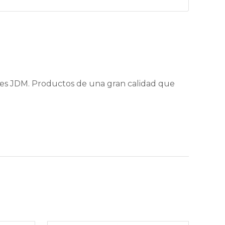
nes JDM. Productos de una gran calidad que