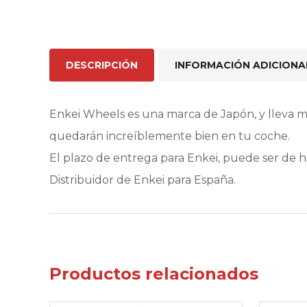
DESCRIPCIÓN
INFORMACIÓN ADICIONA
Enkei Wheels es una marca de Japón, y lleva 
quedarán increíblemente bien en tu coche.
El plazo de entrega para Enkei, puede ser de 
Distribuidor de Enkei para España.
Productos relacionados