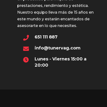
prestaciones, rendimiento y estética.
Nuestro equipo lleva más de 15 años en
este mundo y estarán encantados de
asesorarte en lo que necesites.
651 111 887
info@tunervag.com
Lunes - Viernes 15:00 a
20:00