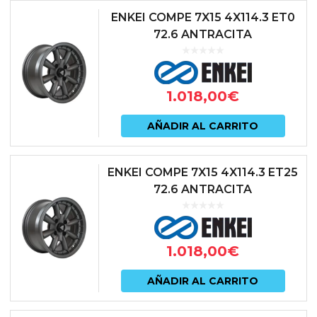
ENKEI COMPE 7X15 4X114.3 ET0
72.6 ANTRACITA
1.018,00
€
AÑADIR AL CARRITO
ENKEI COMPE 7X15 4X114.3 ET25
72.6 ANTRACITA
1.018,00
€
AÑADIR AL CARRITO