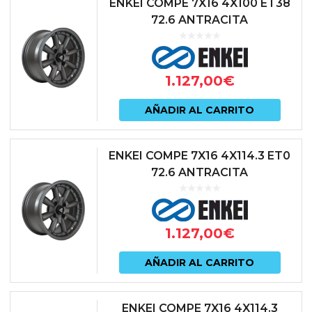
ENKEI COMPE 7X16 4X100 ET38
72.6 ANTRACITA
1.127,00
€
AÑADIR AL CARRITO
ENKEI COMPE 7X16 4X114.3 ET0
72.6 ANTRACITA
1.127,00
€
AÑADIR AL CARRITO
ENKEI COMPE 7X16 4X114.3