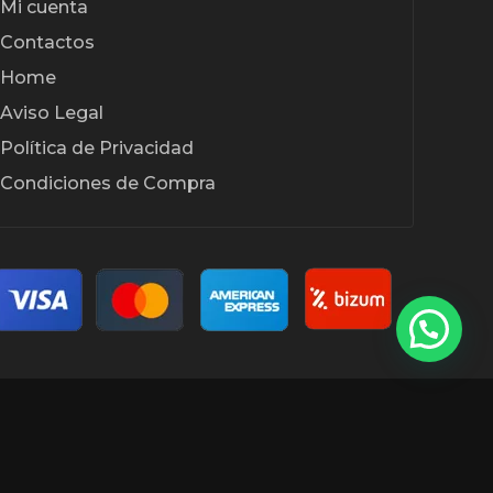
Mi cuenta
Contactos
Home
Aviso Legal
Política de Privacidad
Condiciones de Compra