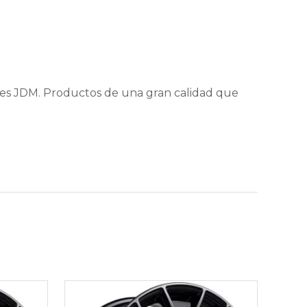
nes JDM. Productos de una gran calidad que