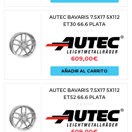
AUTEC BAVARIS 7.5X17 5X112
ET30 66.6 PLATA
609,00
€
AÑADIR AL CARRITO
AUTEC BAVARIS 7.5X17 5X112
ET52 66.6 PLATA
609,00
€