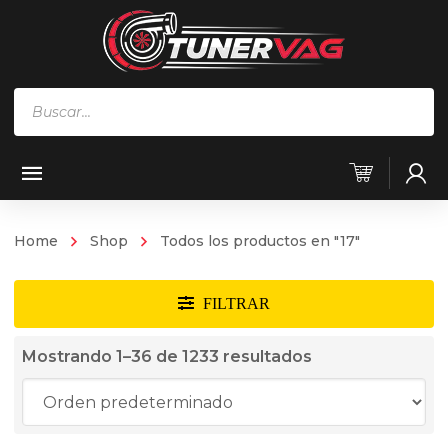
Búsqueda
de
productos
Home
Shop
Todos los productos en "17"
Mostrando 1–36 de 1233 resultados