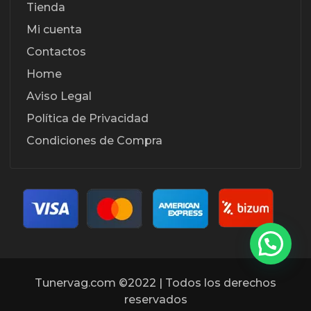
Tienda
Mi cuenta
Contactos
Home
Aviso Legal
Política de Privacidad
Condiciones de Compra
Tunervag.com ©2022 | Todos los derechos
reservados