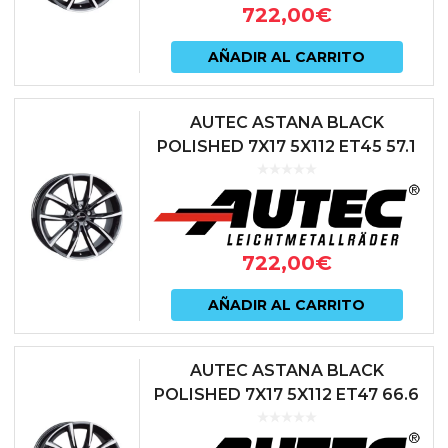
722,00
€
AÑADIR AL CARRITO
AUTEC ASTANA BLACK
POLISHED 7X17 5X112 ET45 57.1
NEGRO
722,00
€
AÑADIR AL CARRITO
AUTEC ASTANA BLACK
POLISHED 7X17 5X112 ET47 66.6
NEGRO