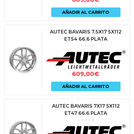
AÑADIR AL CARRITO
AUTEC BAVARIS 7.5X17 5X112
ET54 66.6 PLATA
609,00
€
AÑADIR AL CARRITO
AUTEC BAVARIS 7X17 5X112
ET47 66.6 PLATA