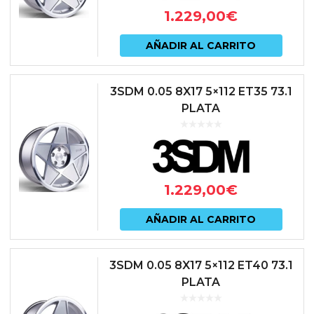
1.229,00
€
AÑADIR AL CARRITO
3SDM 0.05 8X17 5×112 ET35 73.1
PLATA
1.229,00
€
AÑADIR AL CARRITO
3SDM 0.05 8X17 5×112 ET40 73.1
PLATA