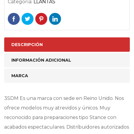
Categoría:
LLANTAS
DESCRIPCIÓN
INFORMACIÓN ADICIONAL
MARCA
3SDM Es una marca con sede en Reino Unido. Nos
ofrece modelos muy atrevidos y únicos. Muy
reconocido para preparaciones tipo Stance con
acabados espectaculares. Distribuidores autorizados