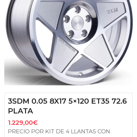
3SDM 0.05 8X17 5×120 ET35 72.6
PLATA
1.229,00
€
PRECIO POR KIT DE 4 LLANTAS CON