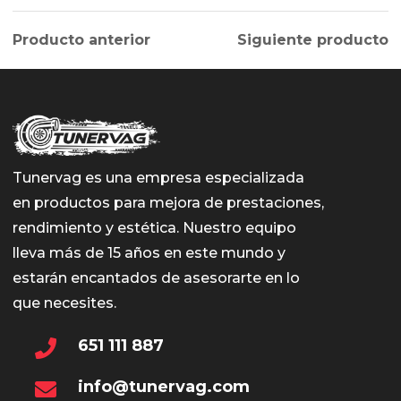
Producto anterior
Siguiente producto
Tunervag es una empresa especializada
en productos para mejora de prestaciones,
rendimiento y estética. Nuestro equipo
lleva más de 15 años en este mundo y
estarán encantados de asesorarte en lo
que necesites.
651 111 887
info@tunervag.com