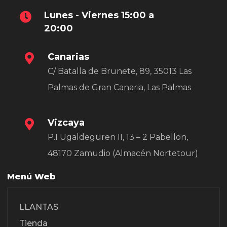
Lunes - Viernes 15:00 a
20:00
Canarias
C/ Batalla de Brunete, 89, 35013 Las
Palmas de Gran Canaria, Las Palmas
Vizcaya
P.I Ugaldeguren II, 13 – 2 Pabellon,
48170 Zamudio (Almacén Nortetour)
Menú Web
LLANTAS
Tienda