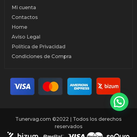
Mi cuenta
Contactos
Home
Aviso Legal
Política de Privacidad
Condiciones de Compra
Tunervag.com ©2022 | Todos los derechos
reservados