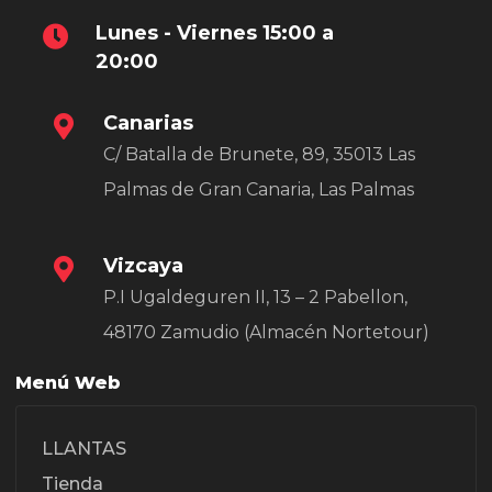
Lunes - Viernes 15:00 a
20:00
Canarias
C/ Batalla de Brunete, 89, 35013 Las
Palmas de Gran Canaria, Las Palmas
Vizcaya
P.I Ugaldeguren II, 13 – 2 Pabellon,
48170 Zamudio (Almacén Nortetour)
Menú Web
LLANTAS
Tienda