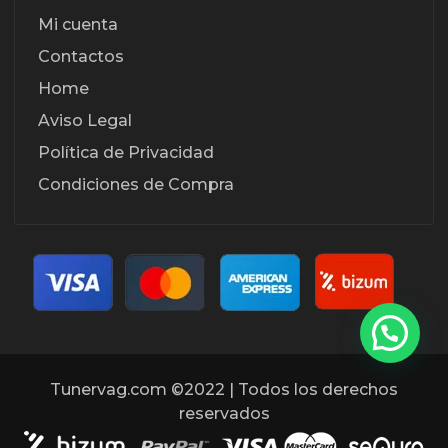
Mi cuenta
Contactos
Home
Aviso Legal
Política de Privacidad
Condiciones de Compra
Tunervag.com ©2022 | Todos los derechos
reservados