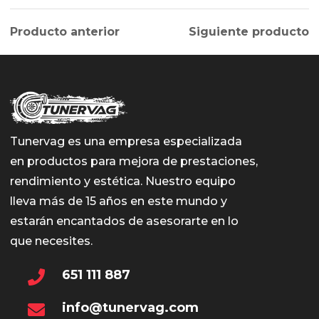
Producto anterior
Siguiente producto
Tunervag es una empresa especializada
en productos para mejora de prestaciones,
rendimiento y estética. Nuestro equipo
lleva más de 15 años en este mundo y
estarán encantados de asesorarte en lo
que necesites.
651 111 887
info@tunervag.com