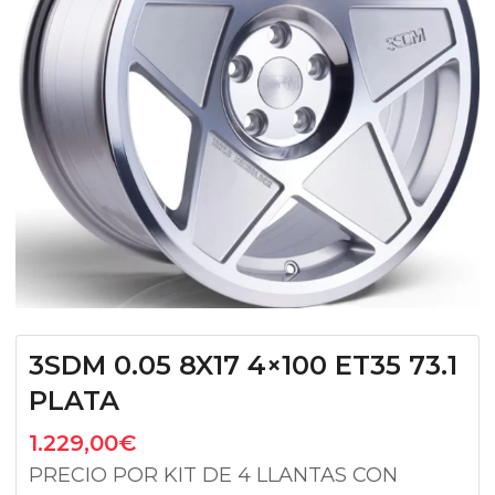
3SDM 0.05 8X17 4×100 ET35 73.1
PLATA
1.229,00
€
PRECIO POR KIT DE 4 LLANTAS CON