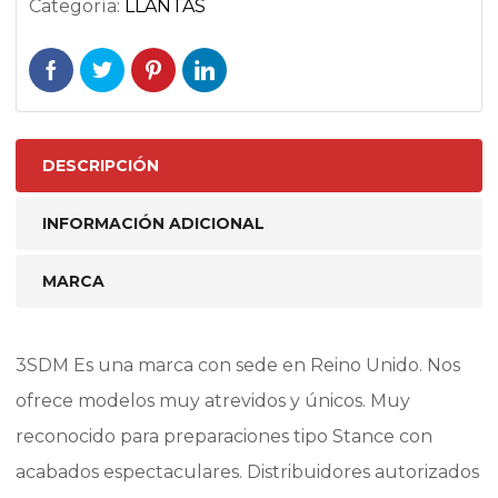
Categoría:
LLANTAS
DESCRIPCIÓN
INFORMACIÓN ADICIONAL
MARCA
3SDM Es una marca con sede en Reino Unido. Nos
ofrece modelos muy atrevidos y únicos. Muy
reconocido para preparaciones tipo Stance con
acabados espectaculares. Distribuidores autorizados